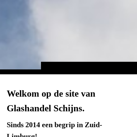
Welkom op de site van
Glashandel Schijns.
Sinds 2014 een begrip in Zuid-
Limburg!