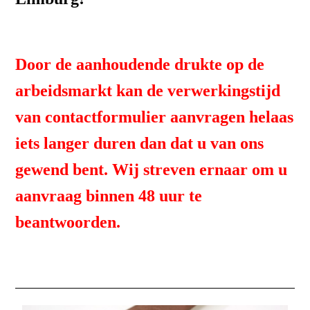
Door de aanhoudende drukte op de
arbeidsmarkt kan de verwerkingstijd
van contactformulier aanvragen helaas
iets langer duren dan dat u van ons
gewend bent. Wij streven ernaar om u
aanvraag binnen 48 uur te
beantwoorden.