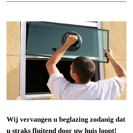
Wij vervangen u beglazing zodanig dat
u straks fluitend door uw huis loopt!