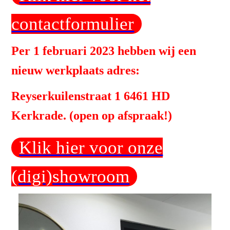
contactformulier
Per 1 februari 2023 hebben wij een
nieuw werkplaats adres:
Reyserkuilenstraat 1 6461 HD
Kerkrade. (open op afspraak!)
Klik hier voor onze
(digi)showroom