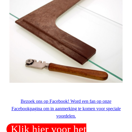
Bezoek ons op Facebook! Word een fan op onze
Facebookpagina om in aanmerking te komen voor speciale
voordelen.
Klik hier voor het