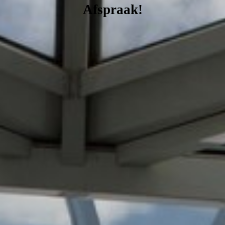
Afspraak!